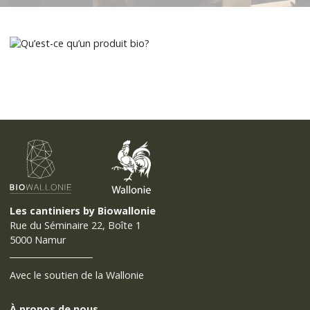
Les cantiniers by Biowallonie
Rue du Séminaire 22, Boîte 1
5000 Namur
Avec le soutien de la Wallonie
À propos de nous