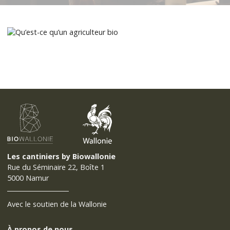
Les cantiniers by Biowallonie
Rue du Séminaire 22, Boîte 1
5000 Namur
Avec le soutien de la Wallonie
À propos de nous