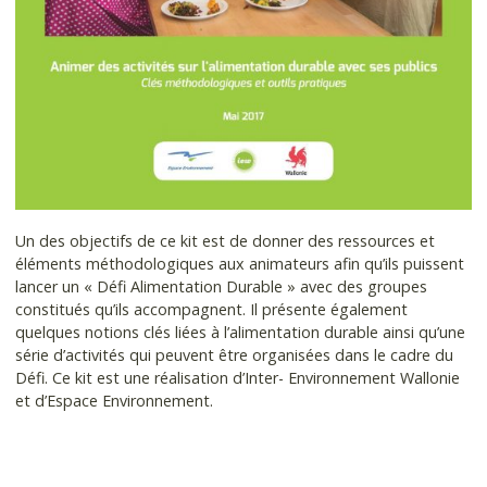
Un des objectifs de ce kit est de donner des ressources et
éléments méthodologiques aux animateurs afin qu’ils puissent
lancer un « Défi Alimentation Durable » avec des groupes
constitués qu’ils accompagnent. Il présente également
quelques notions clés liées à l’alimentation durable ainsi qu’une
série d’activités qui peuvent être organisées dans le cadre du
Défi. Ce kit est une réalisation d’Inter- Environnement Wallonie
et d’Espace Environnement.