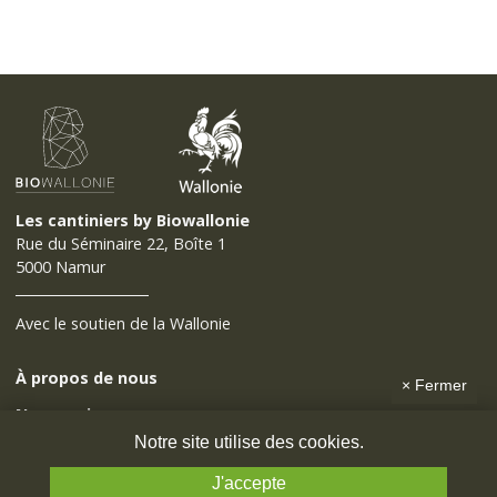
Les cantiniers by Biowallonie
Rue du Séminaire 22, Boîte 1
5000 Namur
Avec le soutien de la Wallonie
À propos de nous
×
Fermer
Nos services
Notre site utilise des cookies.
Outils
J'accepte
Contact