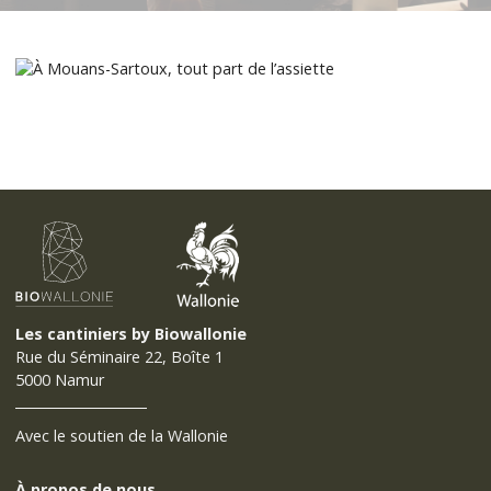
Les cantiniers by Biowallonie
Rue du Séminaire 22, Boîte 1
5000 Namur
Avec le soutien de la Wallonie
À propos de nous